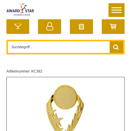
Artikelnummer:
KC382