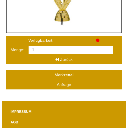
Verfügbarkeit:
Menge:
Zurück
Merkzettel
Anfrage
IMPRESSUM
AGB