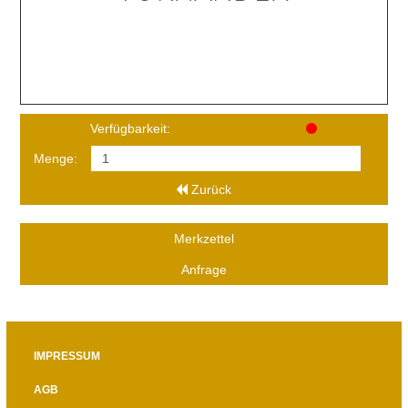
Verfügbarkeit:
Menge:
Zurück
Merkzettel
Anfrage
IMPRESSUM
AGB