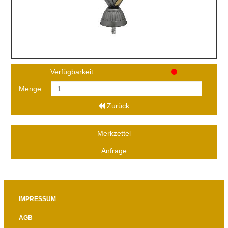
Verfügbarkeit:
Menge:
Zurück
Merkzettel
Anfrage
IMPRESSUM
AGB