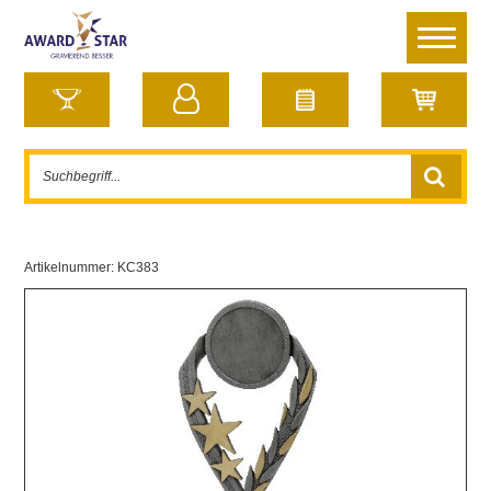
Artikelnummer:
KC383