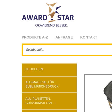
PRODUKTE A-Z
ANFRAGE
KONTAKT
NEUHEITEN
ALU-MATERIAL FÜR
SUBLIMATIONSDRUCK
ALU-PLAKETTEN,
GRAVURMATERIAL