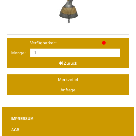
Verfügbarkeit:
Menge:
Zurück
Merkzettel
Anfrage
IMPRESSUM
AGB