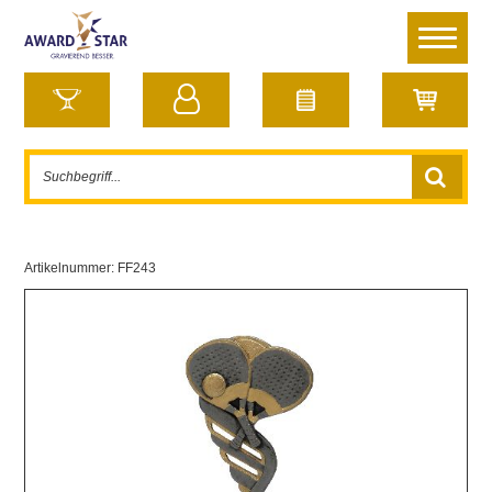
Artikelnummer:
FF243