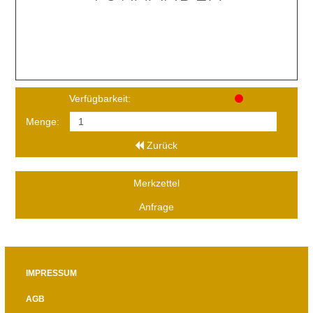
Verfügbarkeit:
Menge:
Zurück
Merkzettel
Anfrage
IMPRESSUM
AGB