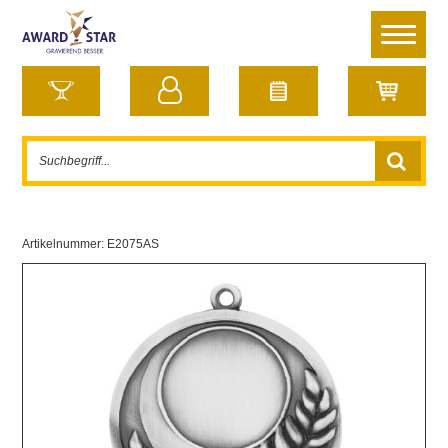
Artikelnummer:
E2075AS