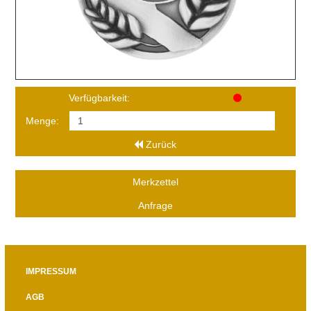
Verfügbarkeit:
Menge:
Zurück
Merkzettel
Anfrage
IMPRESSUM
AGB