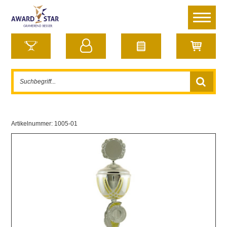
Artikelnummer:
1005-01