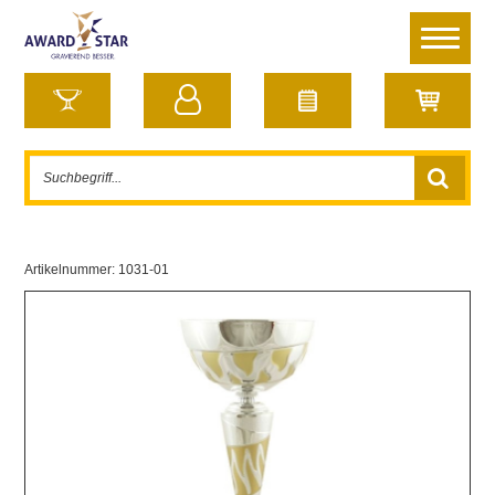
Artikelnummer:
1031-01