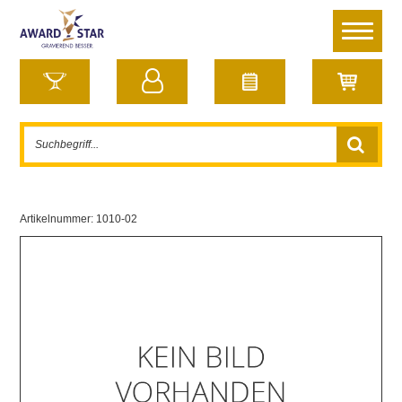
Artikelnummer:
1010-02