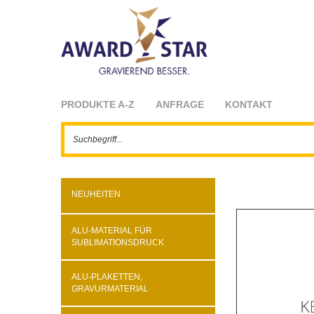
PRODUKTE A-Z
ANFRAGE
KONTAKT
NEUHEITEN
ALU-MATERIAL FÜR
SUBLIMATIONSDRUCK
ALU-PLAKETTEN,
GRAVURMATERIAL