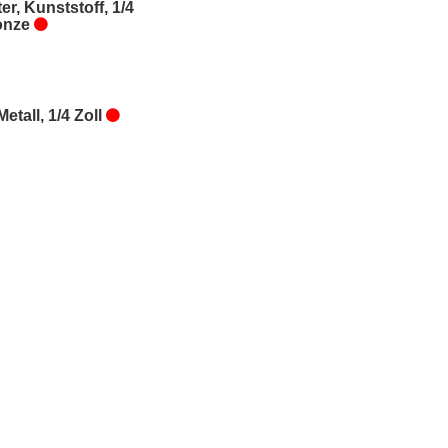
er, Kunststoff, 1/4
ronze
Metall, 1/4 Zoll