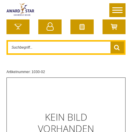
Artikelnummer:
1030-02