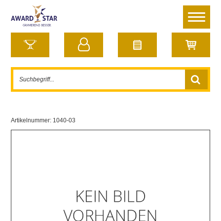
Artikelnummer:
1040-03