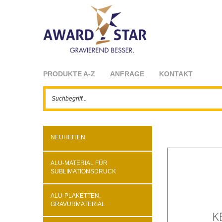
PRODUKTE A-Z
ANFRAGE
KONTAKT
NEUHEITEN
ALU-MATERIAL FÜR
SUBLIMATIONSDRUCK
ALU-PLAKETTEN,
GRAVURMATERIAL