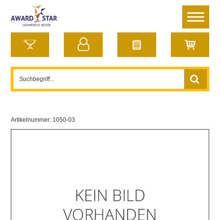
Artikelnummer:
1050-03