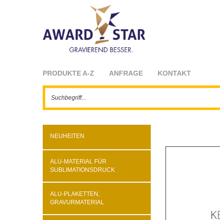
PRODUKTE A-Z
ANFRAGE
KONTAKT
NEUHEITEN
ALU-MATERIAL FÜR
SUBLIMATIONSDRUCK
ALU-PLAKETTEN,
GRAVURMATERIAL