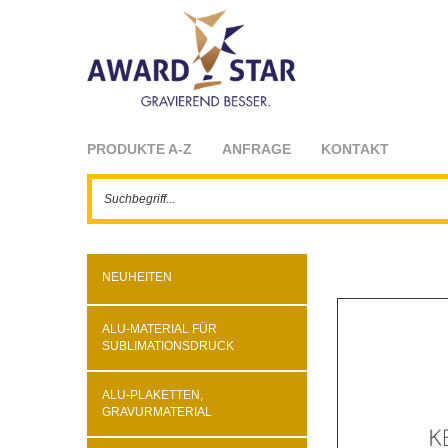
PRODUKTE A-Z
ANFRAGE
KONTAKT
NEUHEITEN
ALU-MATERIAL FÜR
SUBLIMATIONSDRUCK
ALU-PLAKETTEN,
GRAVURMATERIAL