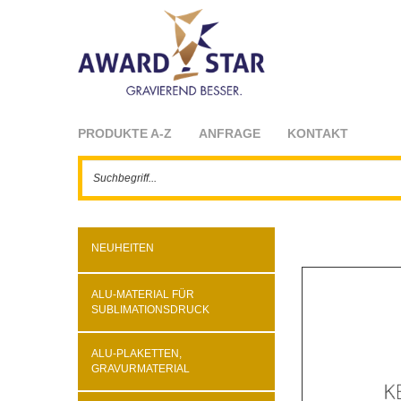
PRODUKTE A-Z
ANFRAGE
KONTAKT
NEUHEITEN
ALU-MATERIAL FÜR
SUBLIMATIONSDRUCK
ALU-PLAKETTEN,
GRAVURMATERIAL