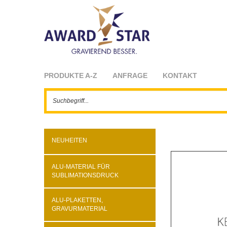
PRODUKTE A-Z
ANFRAGE
KONTAKT
NEUHEITEN
ALU-MATERIAL FÜR
SUBLIMATIONSDRUCK
ALU-PLAKETTEN,
GRAVURMATERIAL