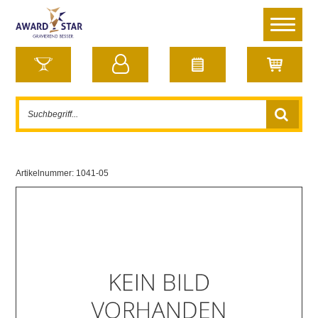
Artikelnummer:
1041-05