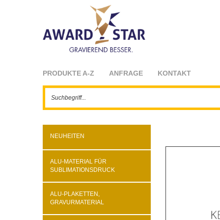
PRODUKTE A-Z
ANFRAGE
KONTAKT
NEUHEITEN
ALU-MATERIAL FÜR
SUBLIMATIONSDRUCK
ALU-PLAKETTEN,
GRAVURMATERIAL