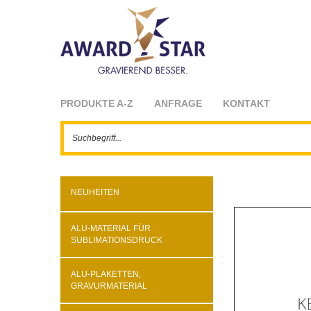
PRODUKTE A-Z
ANFRAGE
KONTAKT
NEUHEITEN
ALU-MATERIAL FÜR
SUBLIMATIONSDRUCK
ALU-PLAKETTEN,
GRAVURMATERIAL