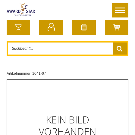
Artikelnummer:
1041-07