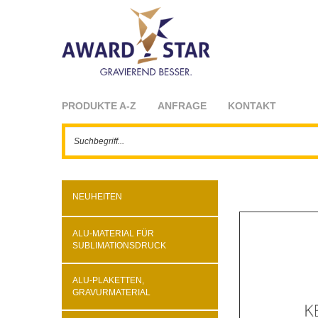
PRODUKTE A-Z
ANFRAGE
KONTAKT
NEUHEITEN
ALU-MATERIAL FÜR
SUBLIMATIONSDRUCK
ALU-PLAKETTEN,
GRAVURMATERIAL