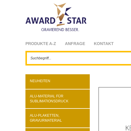
PRODUKTE A-Z
ANFRAGE
KONTAKT
NEUHEITEN
ALU-MATERIAL FÜR
SUBLIMATIONSDRUCK
ALU-PLAKETTEN,
GRAVURMATERIAL