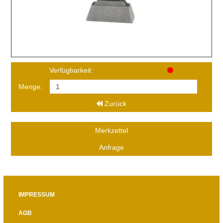
Verfügbarkeit:
Menge:
Zurück
Merkzettel
Anfrage
IMPRESSUM
AGB