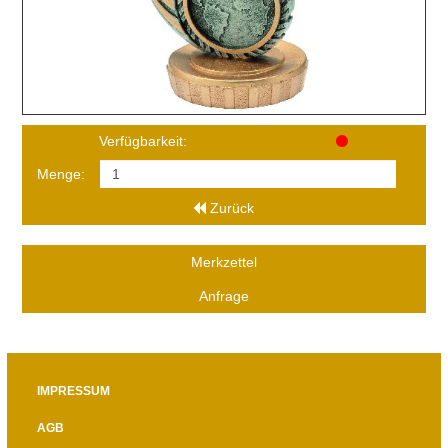
Verfügbarkeit:
Menge:
Zurück
Merkzettel
Anfrage
IMPRESSUM
AGB