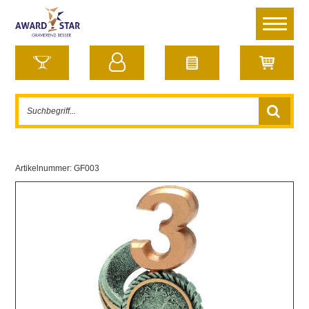
Artikelnummer:
GF003