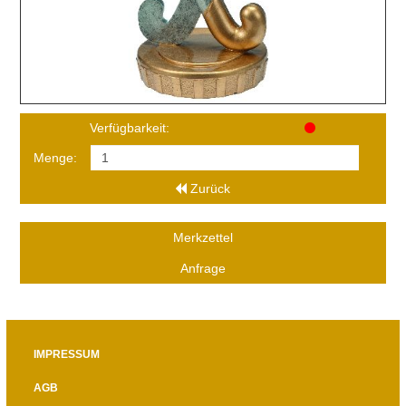
Verfügbarkeit:
Menge:
Zurück
Merkzettel
Anfrage
IMPRESSUM
AGB