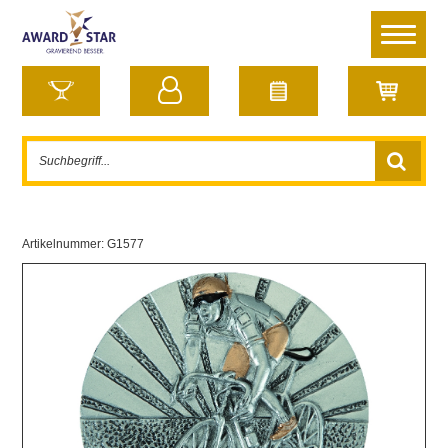
Artikelnummer:
G1577