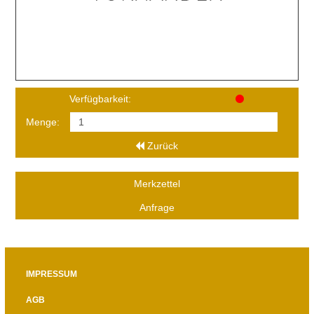
Verfügbarkeit:
Menge:
Zurück
Merkzettel
Anfrage
IMPRESSUM
AGB