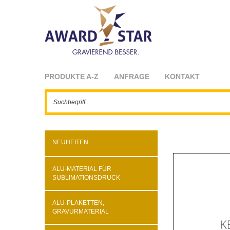
PRODUKTE A-Z
ANFRAGE
KONTAKT
NEUHEITEN
ALU-MATERIAL FÜR
SUBLIMATIONSDRUCK
ALU-PLAKETTEN,
GRAVURMATERIAL