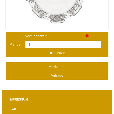
Verfügbarkeit:
Menge:
Zurück
Merkzettel
Anfrage
IMPRESSUM
AGB