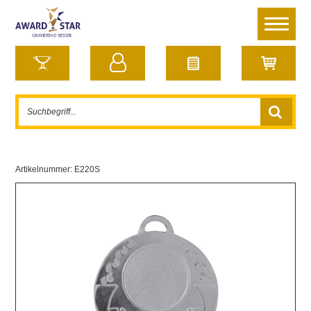
Artikelnummer:
E220S