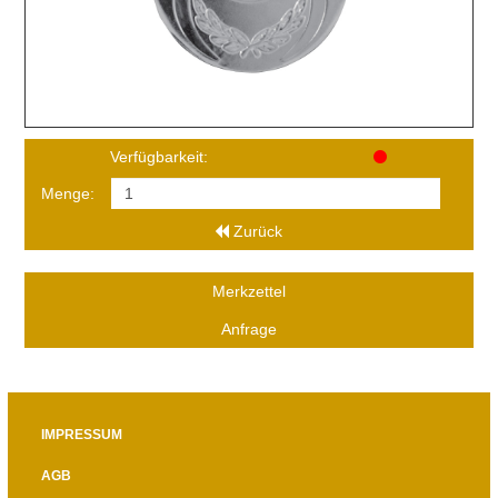
Verfügbarkeit:
Menge:
Zurück
Merkzettel
Anfrage
IMPRESSUM
AGB